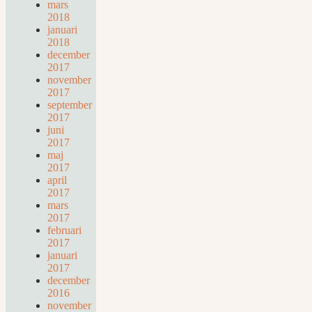
mars
2018
januari
2018
december
2017
november
2017
september
2017
juni
2017
maj
2017
april
2017
mars
2017
februari
2017
januari
2017
december
2016
november