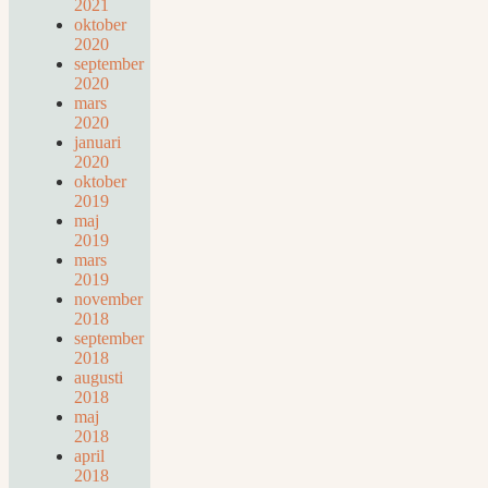
2021
oktober
2020
september
2020
mars
2020
januari
2020
oktober
2019
maj
2019
mars
2019
november
2018
september
2018
augusti
2018
maj
2018
april
2018