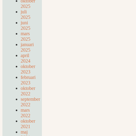
oktober
2025
juli
2025
juni
2025
mars
2025
januari
2025
april
2024
oktober
2023
februari
2023
oktober
2022
september
2022
mars
2022
oktober
2021
maj