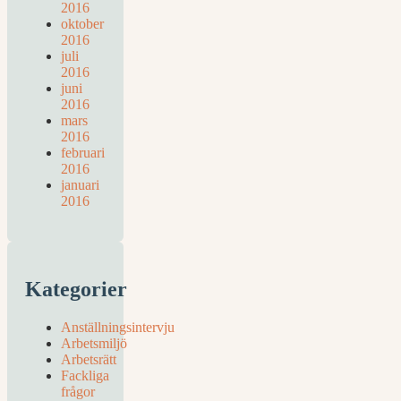
2016
oktober
2016
juli
2016
juni
2016
mars
2016
februari
2016
januari
2016
Kategorier
Anställningsintervju
Arbetsmiljö
Arbetsrätt
Fackliga
frågor