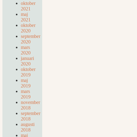
oktober
2021
maj
2021
oktober
2020
september
2020
mars
2020
januari
2020
oktober
2019
maj
2019
mars
2019
november
2018
september
2018
augusti
2018
maj