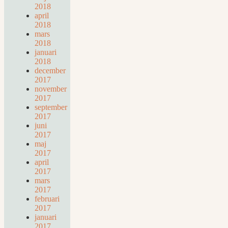
2018
april
2018
mars
2018
januari
2018
december
2017
november
2017
september
2017
juni
2017
maj
2017
april
2017
mars
2017
februari
2017
januari
2017