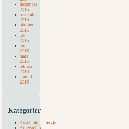
december
2016
november
2016
oktober
2016
juli
2016
juni
2016
mars
2016
februari
2016
januari
2016
Kategorier
Anställningsintervju
Arbetsmiljö