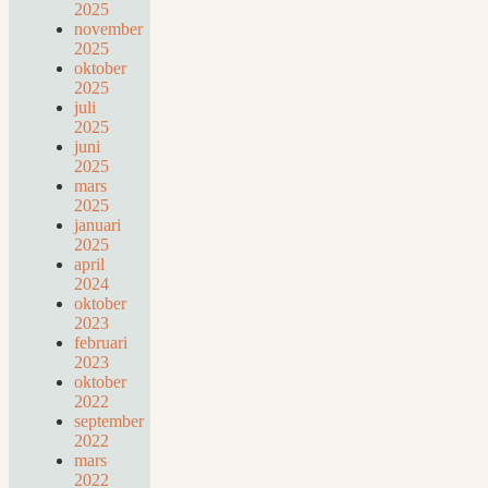
2025
november
2025
oktober
2025
juli
2025
juni
2025
mars
2025
januari
2025
april
2024
oktober
2023
februari
2023
oktober
2022
september
2022
mars
2022