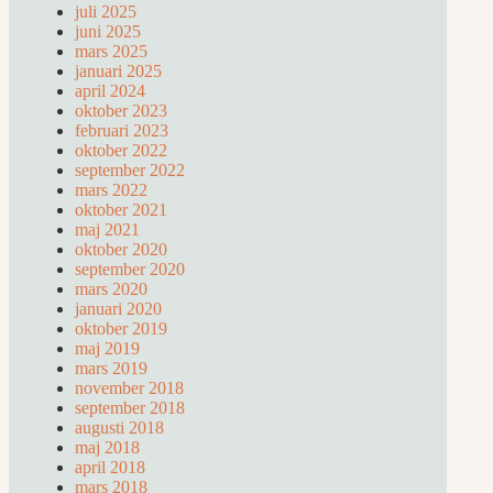
juli 2025
juni 2025
mars 2025
januari 2025
april 2024
oktober 2023
februari 2023
oktober 2022
september 2022
mars 2022
oktober 2021
maj 2021
oktober 2020
september 2020
mars 2020
januari 2020
oktober 2019
maj 2019
mars 2019
november 2018
september 2018
augusti 2018
maj 2018
april 2018
mars 2018