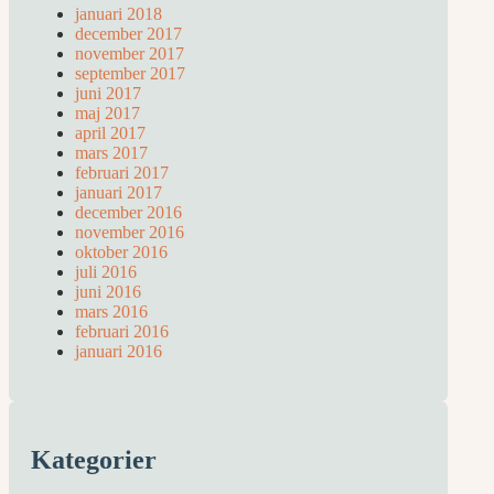
januari 2018
december 2017
november 2017
september 2017
juni 2017
maj 2017
april 2017
mars 2017
februari 2017
januari 2017
december 2016
november 2016
oktober 2016
juli 2016
juni 2016
mars 2016
februari 2016
januari 2016
Kategorier