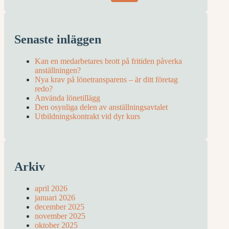
Senaste inläggen
Kan en medarbetares brott på fritiden påverka
anställningen?
Nya krav på lönetransparens – är ditt företag
redo?
Använda lönetillägg
Den osynliga delen av anställningsavtalet
Utbildningskontrakt vid dyr kurs
Arkiv
april 2026
januari 2026
december 2025
november 2025
oktober 2025