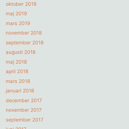
oktober 2019
maj 2019
mars 2019
november 2018
september 2018
augusti 2018
maj 2018
april 2018
mars 2018
januari 2018
december 2017
november 2017
september 2017