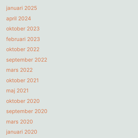
januari 2025
april 2024
oktober 2023
februari 2023
oktober 2022
september 2022
mars 2022
oktober 2021
maj 2021
oktober 2020
september 2020
mars 2020
januari 2020