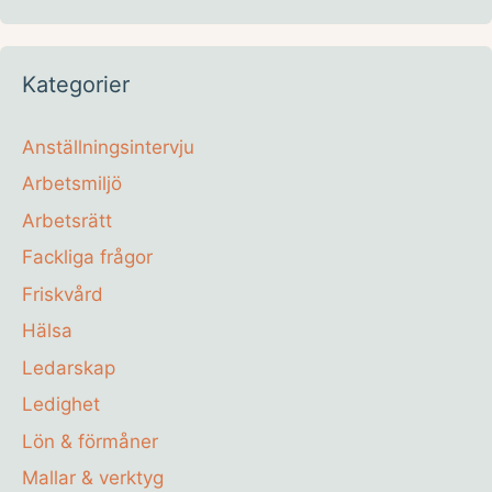
Kategorier
Anställningsintervju
Arbetsmiljö
Arbetsrätt
Fackliga frågor
Friskvård
Hälsa
Ledarskap
Ledighet
Lön & förmåner
Mallar & verktyg