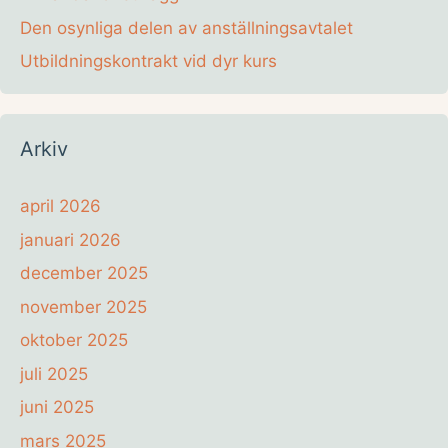
Den osynliga delen av anställningsavtalet
Utbildningskontrakt vid dyr kurs
Arkiv
april 2026
januari 2026
december 2025
november 2025
oktober 2025
juli 2025
juni 2025
mars 2025