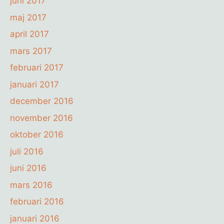
juni 2017
maj 2017
april 2017
mars 2017
februari 2017
januari 2017
december 2016
november 2016
oktober 2016
juli 2016
juni 2016
mars 2016
februari 2016
januari 2016