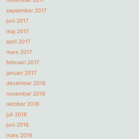
november 2017
september 2017
juni 2017
maj 2017
april 2017
mars 2017
februari 2017
januari 2017
december 2016
november 2016
oktober 2016
juli 2016
juni 2016
mars 2016