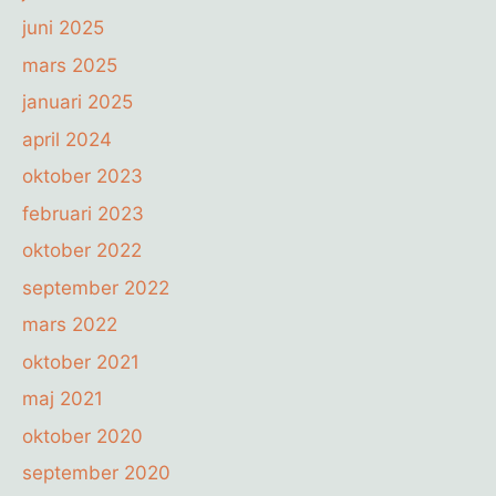
juni 2025
mars 2025
januari 2025
april 2024
oktober 2023
februari 2023
oktober 2022
september 2022
mars 2022
oktober 2021
maj 2021
oktober 2020
september 2020