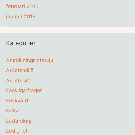
februari 2016
januari 2016
Kategorier
Anställningsintervju
Arbetsmiljö
Arbetsrätt
Fackliga frågor
Friskvård
Hälsa
Ledarskap
Ledighet