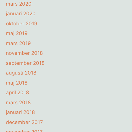
mars 2020
januari 2020
oktober 2019
maj 2019
mars 2019
november 2018
september 2018
augusti 2018
maj 2018
april 2018
mars 2018
januari 2018
december 2017