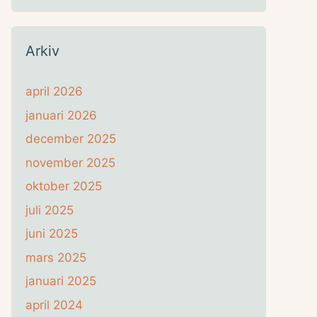
Arkiv
april 2026
januari 2026
december 2025
november 2025
oktober 2025
juli 2025
juni 2025
mars 2025
januari 2025
april 2024