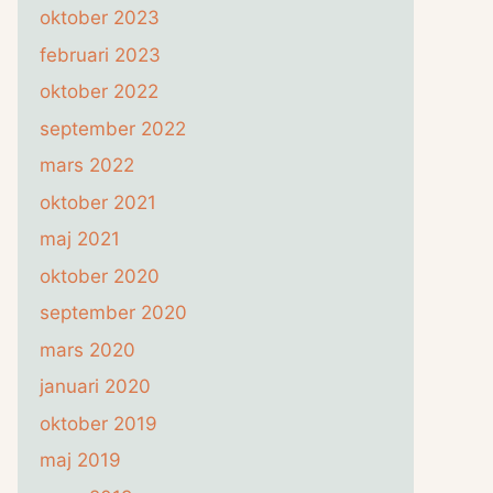
oktober 2023
februari 2023
oktober 2022
september 2022
mars 2022
oktober 2021
maj 2021
oktober 2020
september 2020
mars 2020
januari 2020
oktober 2019
maj 2019