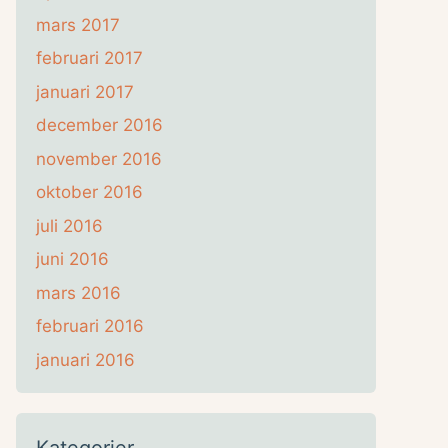
mars 2017
februari 2017
januari 2017
december 2016
november 2016
oktober 2016
juli 2016
juni 2016
mars 2016
februari 2016
januari 2016
Kategorier