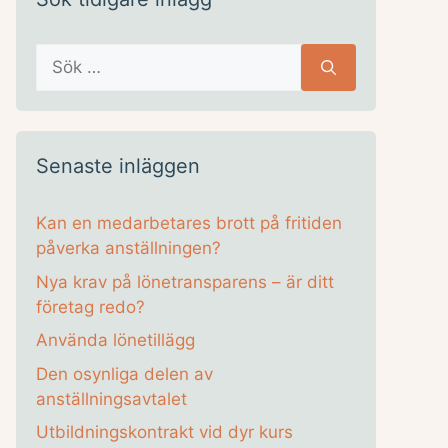
Sök
efter:
Senaste inläggen
Kan en medarbetares brott på fritiden
påverka anställningen?
Nya krav på lönetransparens – är ditt
företag redo?
Använda lönetillägg
Den osynliga delen av
anställningsavtalet
Utbildningskontrakt vid dyr kurs