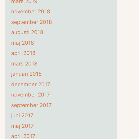
mars 2019
november 2018
september 2018
augusti 2018
maj 2018
april 2018
mars 2018
januari 2018
december 2017
november 2017
september 2017
juni 2017
maj 2017
april 2017