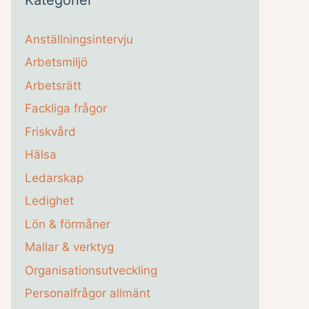
Anställningsintervju
Arbetsmiljö
Arbetsrätt
Fackliga frågor
Friskvård
Hälsa
Ledarskap
Ledighet
Lön & förmåner
Mallar & verktyg
Organisationsutveckling
Personalfrågor allmänt