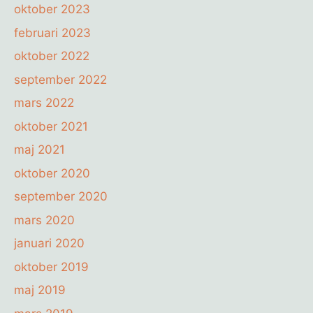
oktober 2023
februari 2023
oktober 2022
september 2022
mars 2022
oktober 2021
maj 2021
oktober 2020
september 2020
mars 2020
januari 2020
oktober 2019
maj 2019