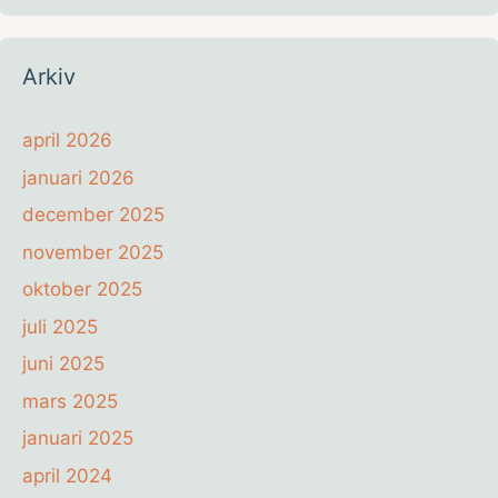
Arkiv
april 2026
januari 2026
december 2025
november 2025
oktober 2025
juli 2025
juni 2025
mars 2025
januari 2025
april 2024