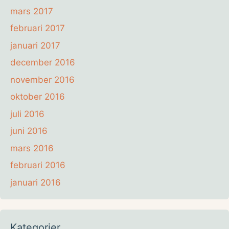
mars 2017
februari 2017
januari 2017
december 2016
november 2016
oktober 2016
juli 2016
juni 2016
mars 2016
februari 2016
januari 2016
Kategorier