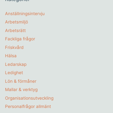
Anställningsintervju
Arbetsmiljö
Arbetsrätt
Fackliga frågor
Friskvård
Hälsa
Ledarskap
Ledighet
Lön & förmåner
Mallar & verktyg
Organisationsutveckling
Personalfrågor allmänt