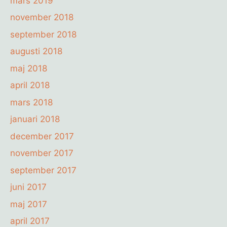
mars 2019
november 2018
september 2018
augusti 2018
maj 2018
april 2018
mars 2018
januari 2018
december 2017
november 2017
september 2017
juni 2017
maj 2017
april 2017