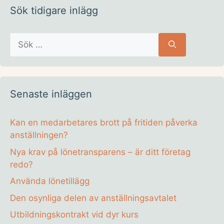
Sök tidigare inlägg
Sök
efter:
Senaste inläggen
Kan en medarbetares brott på fritiden påverka
anställningen?
Nya krav på lönetransparens – är ditt företag
redo?
Använda lönetillägg
Den osynliga delen av anställningsavtalet
Utbildningskontrakt vid dyr kurs