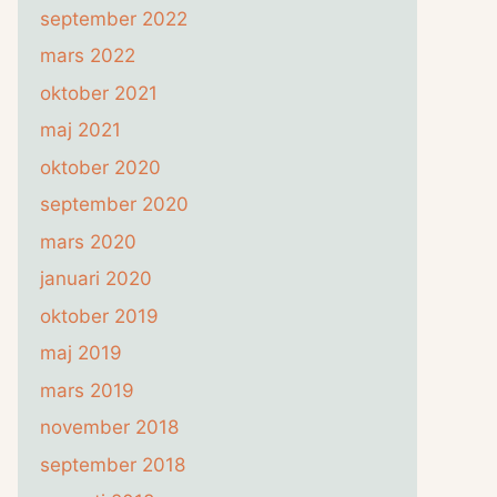
september 2022
mars 2022
oktober 2021
maj 2021
oktober 2020
september 2020
mars 2020
januari 2020
oktober 2019
maj 2019
mars 2019
november 2018
september 2018