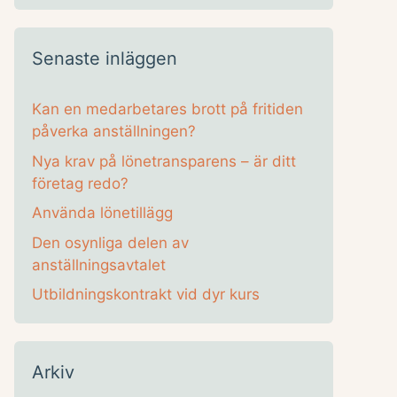
Senaste inläggen
Kan en medarbetares brott på fritiden
påverka anställningen?
Nya krav på lönetransparens – är ditt
företag redo?
Använda lönetillägg
Den osynliga delen av
anställningsavtalet
Utbildningskontrakt vid dyr kurs
Arkiv