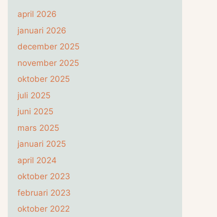
april 2026
januari 2026
december 2025
november 2025
oktober 2025
juli 2025
juni 2025
mars 2025
januari 2025
april 2024
oktober 2023
februari 2023
oktober 2022