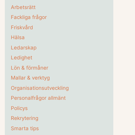
Arbetsrätt
Fackliga frågor
Friskvård
Hälsa
Ledarskap
Ledighet
Lön & förmåner
Mallar & verktyg
Organisationsutveckling
Personalfrågor allmänt
Policys
Rekrytering
Smarta tips