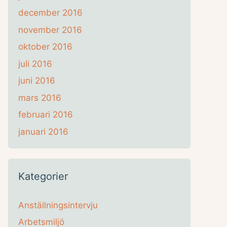
december 2016
november 2016
oktober 2016
juli 2016
juni 2016
mars 2016
februari 2016
januari 2016
Kategorier
Anställningsintervju
Arbetsmiljö