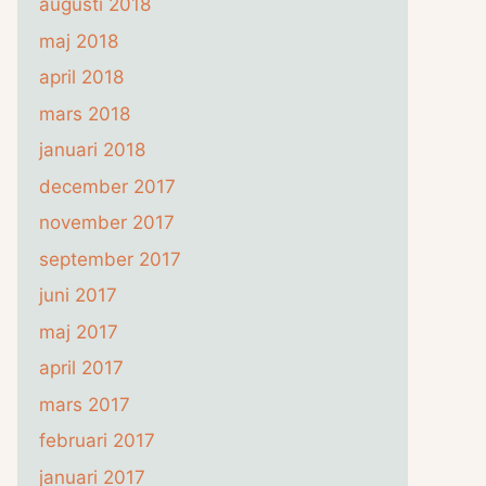
augusti 2018
maj 2018
april 2018
mars 2018
januari 2018
december 2017
november 2017
september 2017
juni 2017
maj 2017
april 2017
mars 2017
februari 2017
januari 2017