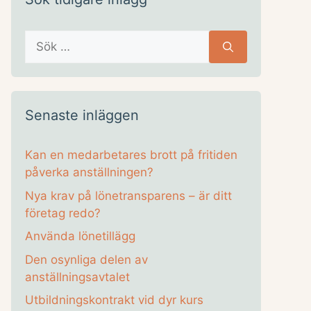
Sök
efter:
Senaste inläggen
Kan en medarbetares brott på fritiden
påverka anställningen?
Nya krav på lönetransparens – är ditt
företag redo?
Använda lönetillägg
Den osynliga delen av
anställningsavtalet
Utbildningskontrakt vid dyr kurs