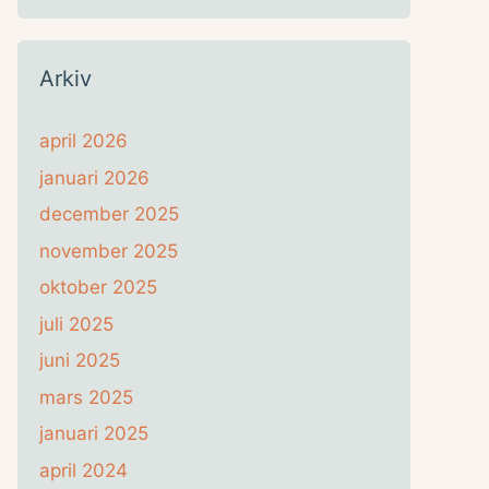
Arkiv
april 2026
januari 2026
december 2025
november 2025
oktober 2025
juli 2025
juni 2025
mars 2025
januari 2025
april 2024