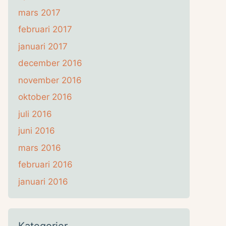
mars 2017
februari 2017
januari 2017
december 2016
november 2016
oktober 2016
juli 2016
juni 2016
mars 2016
februari 2016
januari 2016
Kategorier