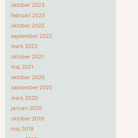
oktober 2023
februari 2023
oktober 2022
september 2022
mars 2022
oktober 2021
maj 2021
oktober 2020
september 2020
mars 2020
januari 2020
oktober 2019
maj 2019