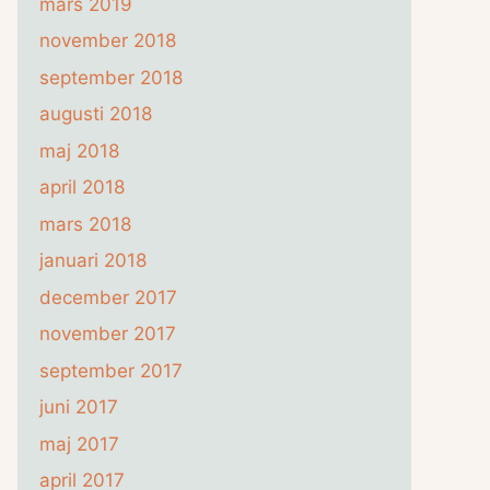
mars 2019
november 2018
september 2018
augusti 2018
maj 2018
april 2018
mars 2018
januari 2018
december 2017
november 2017
september 2017
juni 2017
maj 2017
april 2017