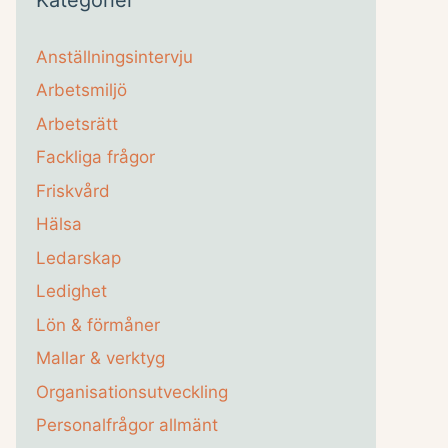
Anställningsintervju
Arbetsmiljö
Arbetsrätt
Fackliga frågor
Friskvård
Hälsa
Ledarskap
Ledighet
Lön & förmåner
Mallar & verktyg
Organisationsutveckling
Personalfrågor allmänt