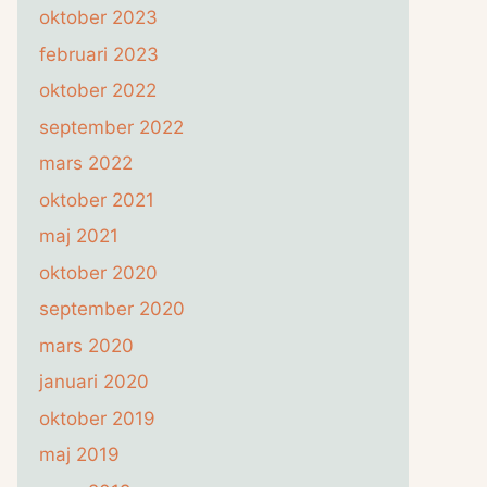
oktober 2023
februari 2023
oktober 2022
september 2022
mars 2022
oktober 2021
maj 2021
oktober 2020
september 2020
mars 2020
januari 2020
oktober 2019
maj 2019