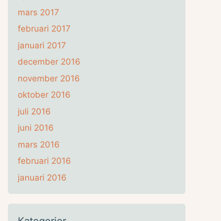
mars 2017
februari 2017
januari 2017
december 2016
november 2016
oktober 2016
juli 2016
juni 2016
mars 2016
februari 2016
januari 2016
Kategorier