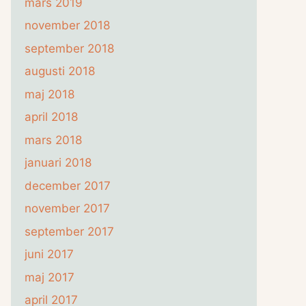
mars 2019
november 2018
september 2018
augusti 2018
maj 2018
april 2018
mars 2018
januari 2018
december 2017
november 2017
september 2017
juni 2017
maj 2017
april 2017