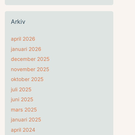
Arkiv
april 2026
januari 2026
december 2025
november 2025
oktober 2025
juli 2025
juni 2025
mars 2025
januari 2025
april 2024