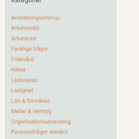
Anställningsintervju
Arbetsmiljö
Arbetsrätt
Fackliga frågor
Friskvård
Hälsa
Ledarskap
Ledighet
Lön & förmåner
Mallar & verktyg
Organisationsutveckling
Personalfrågor allmänt