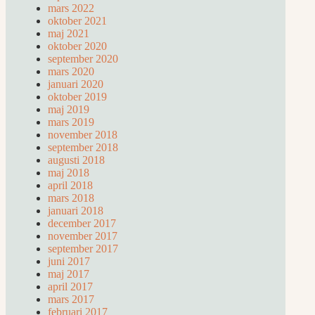
mars 2022
oktober 2021
maj 2021
oktober 2020
september 2020
mars 2020
januari 2020
oktober 2019
maj 2019
mars 2019
november 2018
september 2018
augusti 2018
maj 2018
april 2018
mars 2018
januari 2018
december 2017
november 2017
september 2017
juni 2017
maj 2017
april 2017
mars 2017
februari 2017