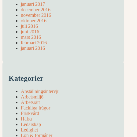
januari 2017
december 2016
november 2016
oktober 2016
juli 2016
juni 2016
mars 2016
februari 2016
januari 2016
Kategorier
Anställningsintervju
Arbetsmiljö
Arbetsrätt
Fackliga frågor
Friskvård
Hälsa
Ledarskap
Ledighet
Lön & förmåner