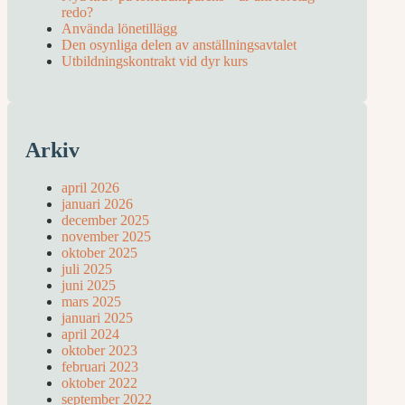
redo?
Använda lönetillägg
Den osynliga delen av anställningsavtalet
Utbildningskontrakt vid dyr kurs
Arkiv
april 2026
januari 2026
december 2025
november 2025
oktober 2025
juli 2025
juni 2025
mars 2025
januari 2025
april 2024
oktober 2023
februari 2023
oktober 2022
september 2022