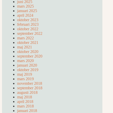
juni 2025
mars 2025
januari 2025
april 2024
oktober 2023
februari 2023
oktober 2022
september 2022
mars 2022
oktober 2021
maj 2021
oktober 2020
september 2020
mars 2020
januari 2020
oktober 2019
maj 2019
mars 2019
november 2018
september 2018
augusti 2018
maj 2018
april 2018
mars 2018
januari 2018