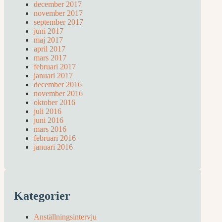
december 2017
november 2017
september 2017
juni 2017
maj 2017
april 2017
mars 2017
februari 2017
januari 2017
december 2016
november 2016
oktober 2016
juli 2016
juni 2016
mars 2016
februari 2016
januari 2016
Kategorier
Anställningsintervju