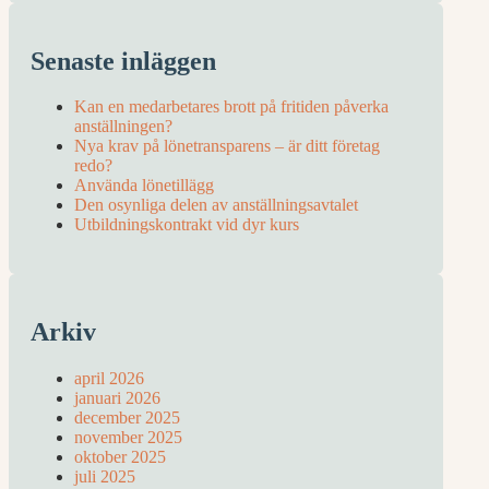
Senaste inläggen
Kan en medarbetares brott på fritiden påverka
anställningen?
Nya krav på lönetransparens – är ditt företag
redo?
Använda lönetillägg
Den osynliga delen av anställningsavtalet
Utbildningskontrakt vid dyr kurs
Arkiv
april 2026
januari 2026
december 2025
november 2025
oktober 2025
juli 2025