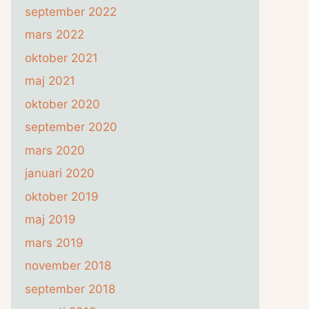
september 2022
mars 2022
oktober 2021
maj 2021
oktober 2020
september 2020
mars 2020
januari 2020
oktober 2019
maj 2019
mars 2019
november 2018
september 2018