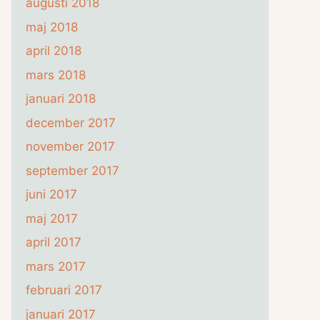
augusti 2018
maj 2018
april 2018
mars 2018
januari 2018
december 2017
november 2017
september 2017
juni 2017
maj 2017
april 2017
mars 2017
februari 2017
januari 2017