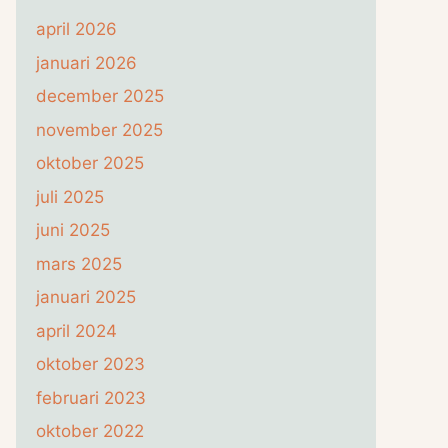
april 2026
januari 2026
december 2025
november 2025
oktober 2025
juli 2025
juni 2025
mars 2025
januari 2025
april 2024
oktober 2023
februari 2023
oktober 2022