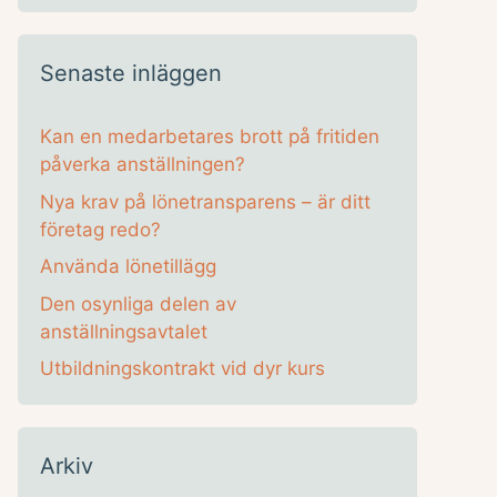
Senaste inläggen
Kan en medarbetares brott på fritiden
påverka anställningen?
Nya krav på lönetransparens – är ditt
företag redo?
Använda lönetillägg
Den osynliga delen av
anställningsavtalet
Utbildningskontrakt vid dyr kurs
Arkiv