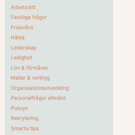
Arbetsrätt
Fackliga frågor
Friskvård
Hälsa
Ledarskap
Ledighet
Lön & förmåner
Mallar & verktyg
Organisationsutveckling
Personalfrågor allmänt
Policys
Rekrytering
Smarta tips