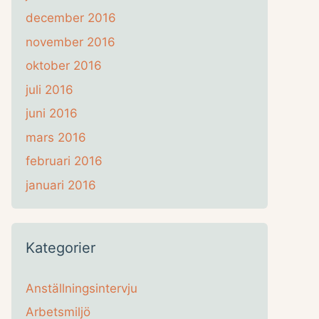
december 2016
november 2016
oktober 2016
juli 2016
juni 2016
mars 2016
februari 2016
januari 2016
Kategorier
Anställningsintervju
Arbetsmiljö