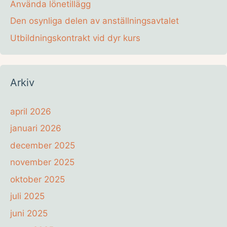
Använda lönetillägg
Den osynliga delen av anställningsavtalet
Utbildningskontrakt vid dyr kurs
Arkiv
april 2026
januari 2026
december 2025
november 2025
oktober 2025
juli 2025
juni 2025