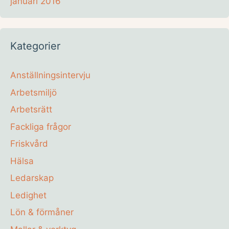
januari 2016
Kategorier
Anställningsintervju
Arbetsmiljö
Arbetsrätt
Fackliga frågor
Friskvård
Hälsa
Ledarskap
Ledighet
Lön & förmåner