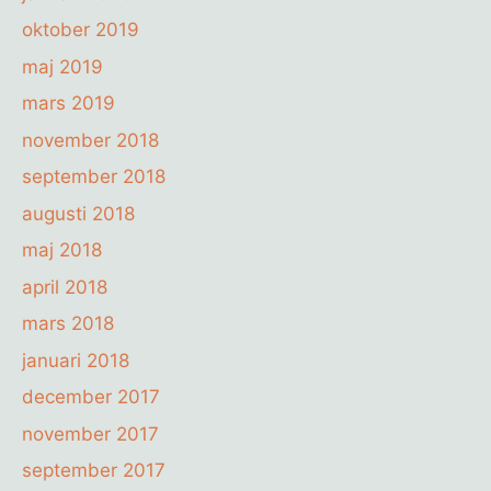
oktober 2019
maj 2019
mars 2019
november 2018
september 2018
augusti 2018
maj 2018
april 2018
mars 2018
januari 2018
december 2017
november 2017
september 2017