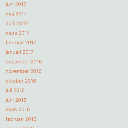
juni 2017
maj 2017
april 2017
mars 2017
februari 2017
januari 2017
december 2016
november 2016
oktober 2016
juli 2016
juni 2016
mars 2016
februari 2016