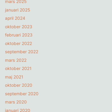
mars 2025
januari 2025
april 2024
oktober 2023
februari 2023
oktober 2022
september 2022
mars 2022
oktober 2021
maj 2021
oktober 2020
september 2020
mars 2020
januari 2020